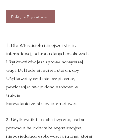
Polityka Prywatności
1. Dla Właściciela niniejszej strony
internetowej, ochrona danych osobowych
Użytkowników jest sprawą najwyższej
wagi. Dokłada on ogrom starań, aby
Użytkownicy czuli się bezpiecznie,
powierzając swoje dane osobowe w
trakcie
korzystania ze strony internetowej.
2. Użytkownik to osoba fizyczna, osoba
prawna albo jednostka organizacyjna,
nieposiadająca osobowości prawnej, której