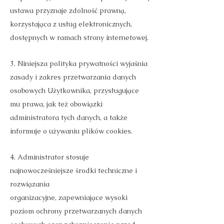
ustawa przyznaje zdolność prawną,
korzystająca z usług elektronicznych,
dostępnych w ramach strony internetowej.
3. Niniejsza polityka prywatności wyjaśnia
zasady i zakres przetwarzania danych
osobowych Użytkownika, przysługujące
mu prawa, jak też obowiązki
administratora tych danych, a także
informuje o używaniu plików cookies.
4. Administrator stosuje
najnowocześniejsze środki techniczne i
rozwiązania
organizacyjne, zapewniające wysoki
poziom ochrony przetwarzanych danych