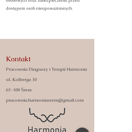
osobowych oraz zabezpieczenia przed
dostępem osób nieupoważnionych.
Kontakt
Pracownia Diagnozy i Terapii Harmonia
ul. Kolberga 10
63-100 Śrem
pracownia.harmoniasrem@gmail.com