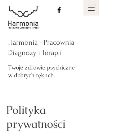
Harmonia -
Pracownia
Diagnozy i Terapii
Twoje zdrowie psychiczne
w dobrych rękach
Polityka
prywatności