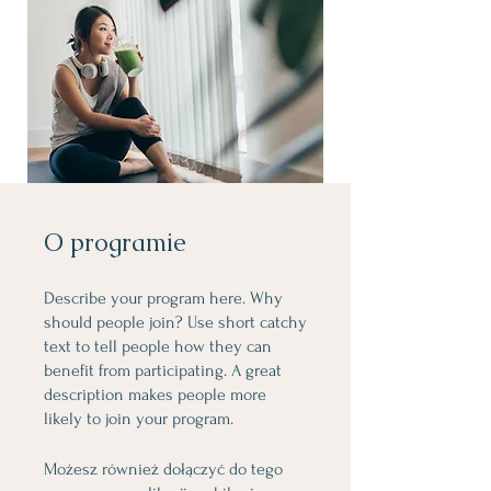
O programie
Describe your program here. Why
should people join? Use short catchy
text to tell people how they can
benefit from participating. A great
description makes people more
likely to join your program.
Możesz również dołączyć do tego