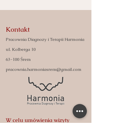
Kontakt
Pracownia Diagnozy i Terapii Harmonia
ul. Kolberga 10
63-100 Śrem
pracownia.harmoniasrem@gmail.com
W celu umówienia wizyty
zapraszamy do kontaktu z